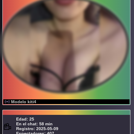
Modelo kiti4
Edad: 25
En el chat: 58 min
Registro: 2025-05-09
Espectadores: 407