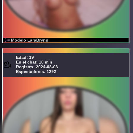
Modelo LaraBrynn
Edad: 19
En el chat: 10 min
Registro: 2024-08-03
Espectadores: 1292