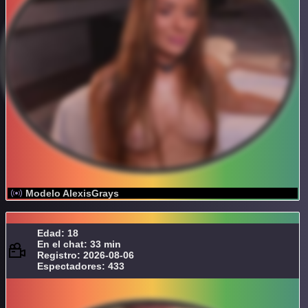
Modelo AlexisGrays
Edad: 18
En el chat: 33 min
Registro: 2026-08-06
Espectadores: 433