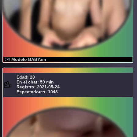
Modelo BABYam
Edad: 20
En el chat: 59 min
Registro: 2021-05-24
Espectadores: 1043