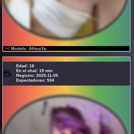
Modelo -AfricaYa-
Edad: 18
En el chat: 19 min
Registro: 2025-11-05
Espectadores: 534