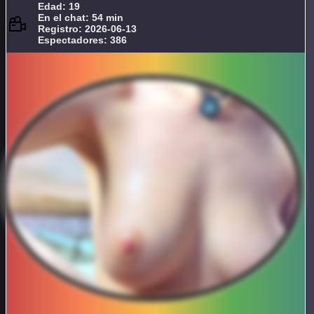
Edad: 19
En el chat: 54 min
Registro: 2026-06-13
Espectadores: 386