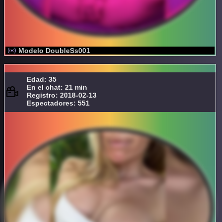
Modelo DoubleSs001
Edad: 35
En el chat: 21 min
Registro: 2018-02-13
Espectadores: 551