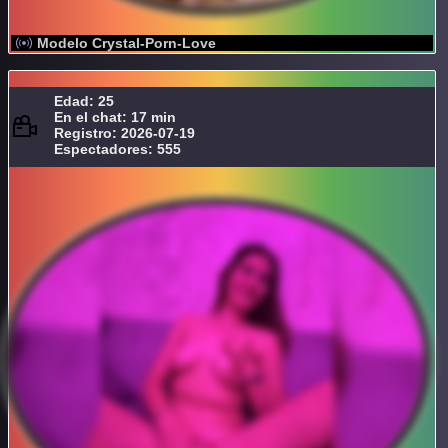
Modelo Crystal-Porn-Love
Edad: 25
En el chat: 17 min
Registro: 2026-07-19
Espectadores: 555