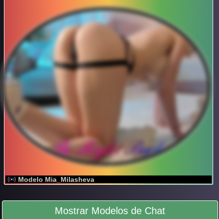
Modelo Mia_Milasheva
Mostrar Modelos de Chat