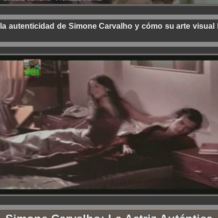
 la autenticidad de Simone Carvalho y cómo su arte visual