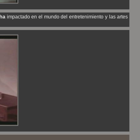
 ha
impactado en el mundo del entretenimiento y las artes