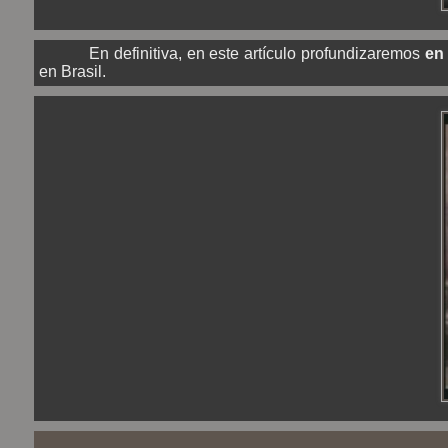
En definitiva, en este artículo profundizaremos
en
en Brasil.