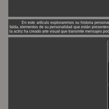
En este artículo exploraremos su historia personal
falda, elementos de su personalidad que están presente
la actriz ha creado arte visual que transmite mensajes pod